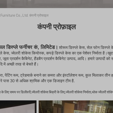
niture Co., Ltd. कंपनी प्रोफाइल
कंपनी प्रोफ़ाइल
ियल डिस्प्ले फर्नीचर कं, लिमिटेड।
शोरूम डिस्प्ले केस, सेल फोन डिस्प्ले क
्प्ले केस, ज्वेलरी शोकेस कियोस्क, कपड़े डिस्प्ले केस का एक पेशेवर निर्माता है।खुदर
, जूता प्रदर्शन कैबिनेट, हैंडबैग प्रदर्शन कैबिनेट उत्पाद, आदि। हमारे उत्पादों को स
में अच्छी तरह से बेचते हैं।
रा, पेंटिंग रूम, ट्रेडमार्क बनाने का कमरा और इंस्टॉलेशन रूम, कुल मिलाकर तीन
 हमारे पास 30 से अधिक श्रमिक और एक डिजाइन टीम है.
 के लिए समय पर डिलीवरी,ज्वैलरी शोकेस बिक्री के लिए,ज्वैलरी शोकेस निर्माता,थोक ज्वैलरी शोके