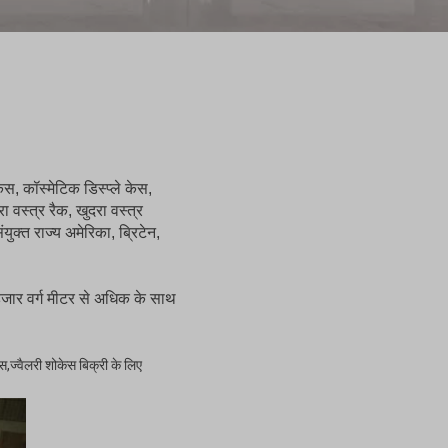
ेस, कॉस्मेटिक डिस्प्ले केस,
ा वस्त्र रैक, खुदरा वस्त्र
ंयुक्त राज्य अमेरिका, ब्रिटेन,
 हजार वर्ग मीटर से अधिक के साथ
स,ज्वैलरी शोकेस बिक्री के लिए