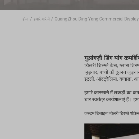
होम
/
हमारे बारे में
/
GuangZhou Ding Yang Commercial Display Fur
गुआंगज़ौ डिंग यांग कमर्श
ज्वेलरी डिस्प्ले केस, ग्लास डिस
जुड़नार, बच्चों की दुकान जुड़नार
इटली, ऑस्ट्रेलिया, कनाडा, आदि 
हमारे कारखाने में लकड़ी का कम
चार स्वतंत्र कार्यशालाएं हैं।
कस्टम डिजाइन,ज्वैलरी डिस्प्ले शोकेस