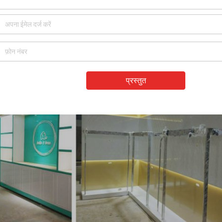
प्रस्तुत