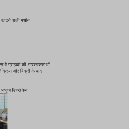
र काटने वाली मशीन
 में सभी ग्राहकों की आवश्यकताओं
रतिक्रिया और बिक्री के बाद
 आभूषण डिस्प्ले केस