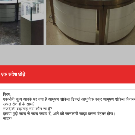
एक संदेश छोड़ें