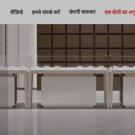
कंपनी समाचार
वीडियो
हमसे संपर्क करें
एक बोली का अन