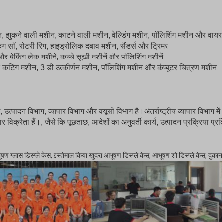
शीन, झुकने वाली मशीन, काटने वाली मशीन, वेल्डिंग मशीन, पॉलिशिंग मशीन और वाय
िंग सॉ, रोटरी रिग, हाइड्रोलिक दबाव मशीन, सैंडर्स और ट्रिमर
क और बेकिंग लेक मशीनें, कच्चे सूखी मशीनें और पॉलिशिंग मशीनें
जर कटिंग मशीन, 3 डी उत्कीर्णन मशीन, पॉलिशिंग मशीन और कंप्यूटर चित्रण मशीन
, उत्पादन विभाग, व्यापार विभाग और क्यूसी विभाग है।अंतर्राष्ट्रीय व्यापार विभाग
ार विक्रेता हैं।, जैसे कि पूछताछ, आदेशों का अनुवर्ती कार्य, उत्पादन प्रक्रिया प्
 ग्लास डिस्प्ले केस, इस्तेमाल किया खुदरा आभूषण डिस्प्ले केस, आभूषण शो डिस्प्ले केस, दुकान