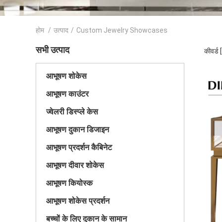
होम
/
उत्पाद
/
Custom Jewelry Showcases
सभी उत्पाद
कीवर्ड
आभूषण शोकेस
आभूषण काउंटर
ज्वेलरी डिस्प्ले केस
आभूषण दुकान डिजाइन
आभूषण प्रदर्शन कैबिनेट
आभूषण दीवार शोकेस
आभूषण कियोस्क
आभूषण शोकेस प्रदर्शन
बच्चों के लिए दुकान के सामान