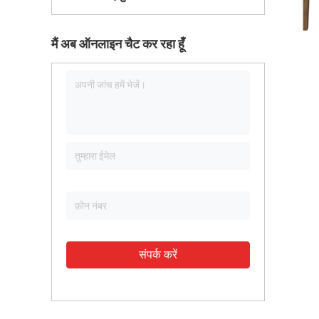
मैं अब ऑनलाइन चैट कर रहा हूँ
संपर्क करें