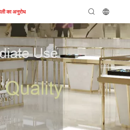
ोली का अनुरोध