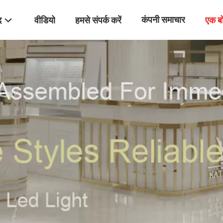
कंपनी समाचार
द
वीडियो
हमसे संपर्क करें
एक ब