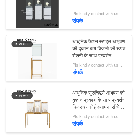
PRIVACY
POLICY
Pls kindly contact with us MOQ:1 दुकान या 5 सेट/आभूषण स्टोर डिस्प्ले कैबिनेट
संपर्क
आधुनिक फैशन स्टाइल आभूषण
की दुकान कम बिजली की खपत
रोशनी के साथ प्रदर्शन
अलमारियाँ
Pls kindly contact with us MOQ:1 दुकान या 5 सेट
संपर्क
आधुनिक सुरुचिपूर्ण आभूषण की
दुकान प्रकाश के साथ प्रदर्शन
फिक्स्चर कोई स्थापना सीधे
इस्तेमाल किया
Pls kindly contact with us MOQ:1 दुकान या 5 सेट
संपर्क