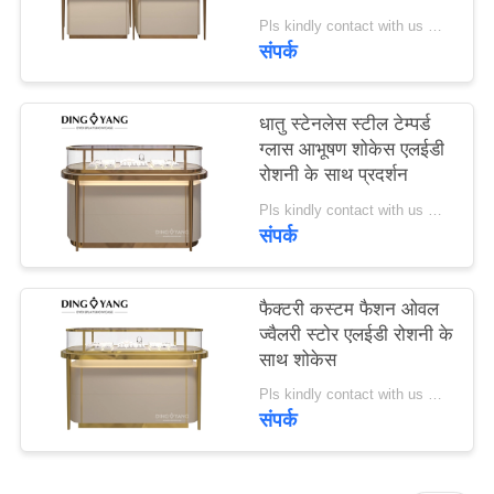
PRIVACY
Pls kindly contact with us MOQ:1 दुकान या 5 सेट
संपर्क
POLICY
धातु स्टेनलेस स्टील टेम्पर्ड
ग्लास आभूषण शोकेस एलईडी
रोशनी के साथ प्रदर्शन
Pls kindly contact with us MOQ:1 दुकान या 5 सेट
संपर्क
फैक्टरी कस्टम फैशन ओवल
ज्वैलरी स्टोर एलईडी रोशनी के
साथ शोकेस
Pls kindly contact with us MOQ:1 दुकान या 5 सेट
संपर्क