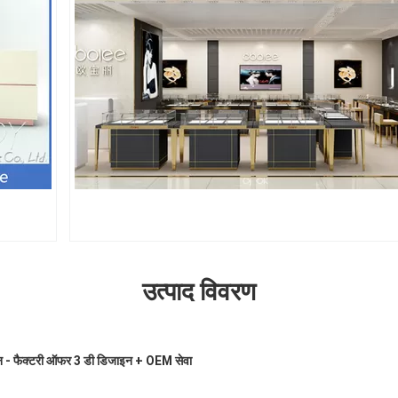
उत्पाद विवरण
ाइन - फैक्टरी ऑफर 3 डी डिजाइन + OEM सेवा