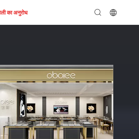
ोली का अनुरोध