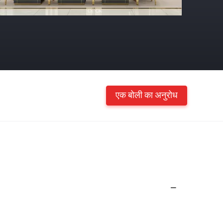
एक बोली का अनुरोध