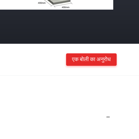
एक बोली का अनुरोध