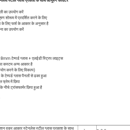
नलेस स्टील ग्लास प्रकाश के साथ आभूषण काउंटर
ली का उपयोग करें
 शोरूम में प्रदर्शित करने के लिए
 के लिए फर्श के आकार के अनुसार है
ना का उपयोग करें
8mm टेम्पर्ड ग्लास + एलईडी स्ट्रिप लाइट्स
कस्टम अन्य आकार है
उपयोग करने के लिए विकल्प)
के टेम्पर्ड ग्लास पैनलों से ढका हुआ
फ्रेम में छिपा
 नीचे ट्रांसफार्मर छिपा हुआ है
शन वक्र आकार स्टेनलेस स्टील ग्लास प्रकाश के साथ