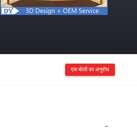
एक बोली का अनुरोध