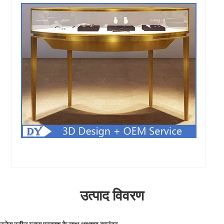
उत्पाद विवरण