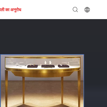
ोली का अनुरोध