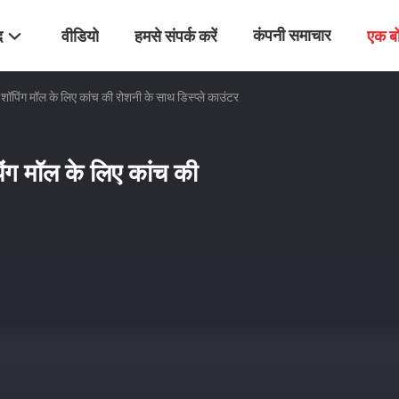
कंपनी समाचार
द
वीडियो
हमसे संपर्क करें
एक ब
पिंग मॉल के लिए कांच की रोशनी के साथ डिस्प्ले काउंटर
ंग मॉल के लिए कांच की