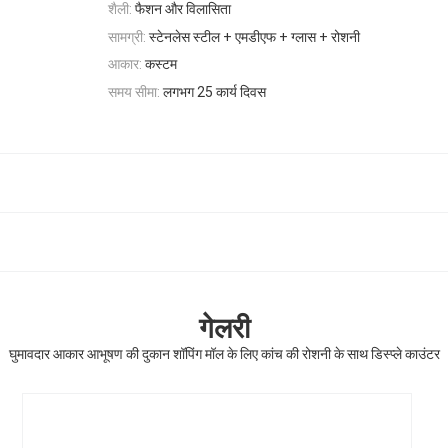
शैली:
फैशन और विलासिता
सामग्री:
स्टेनलेस स्टील + एमडीएफ + ग्लास + रोशनी
आकार:
कस्टम
समय सीमा:
लगभग 25 कार्य दिवस
गेलरी
घुमावदार आकार आभूषण की दुकान शॉपिंग मॉल के लिए कांच की रोशनी के साथ डिस्प्ले काउंटर