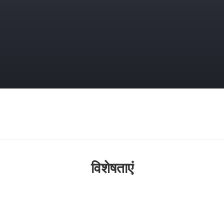
विशेषताएं